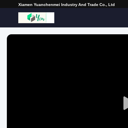
Xiamen Yuanchenmei Industry And Trade Co., Ltd