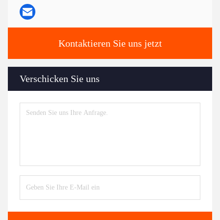
Kontaktieren Sie uns jetzt
Verschicken Sie uns