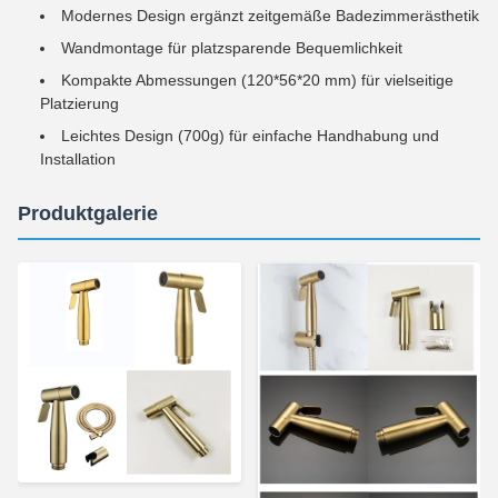
Modernes Design ergänzt zeitgemäße Badezimmerästhetik
Wandmontage für platzsparende Bequemlichkeit
Kompakte Abmessungen (120*56*20 mm) für vielseitige
Platzierung
Leichtes Design (700g) für einfache Handhabung und
Installation
Produktgalerie