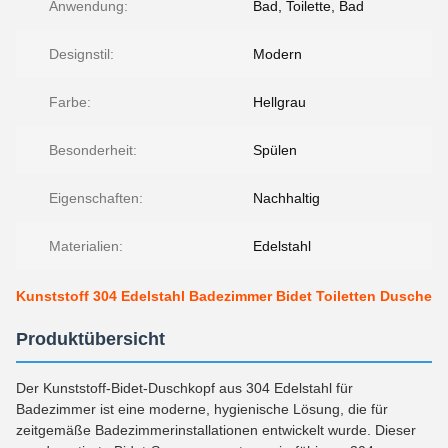
Anwendung:
Bad, Toilette, Bad
Designstil:
Modern
Farbe:
Hellgrau
Besonderheit:
Spülen
Eigenschaften:
Nachhaltig
Materialien:
Edelstahl
Kunststoff 304 Edelstahl Badezimmer Bidet Toiletten Dusche
Produktübersicht
Der Kunststoff-Bidet-Duschkopf aus 304 Edelstahl für
Badezimmer ist eine moderne, hygienische Lösung, die für
zeitgemäße Badezimmerinstallationen entwickelt wurde. Dieser