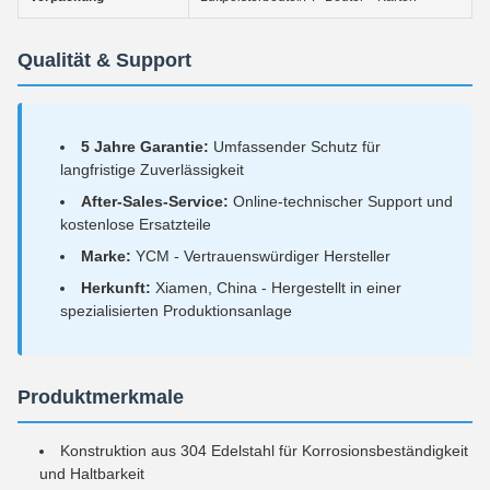
Qualität & Support
5 Jahre Garantie:
Umfassender Schutz für
langfristige Zuverlässigkeit
After-Sales-Service:
Online-technischer Support und
kostenlose Ersatzteile
Marke:
YCM - Vertrauenswürdiger Hersteller
Herkunft:
Xiamen, China - Hergestellt in einer
spezialisierten Produktionsanlage
Produktmerkmale
Konstruktion aus 304 Edelstahl für Korrosionsbeständigkeit
und Haltbarkeit