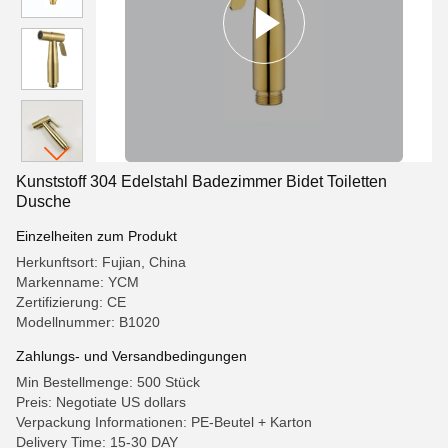
Kunststoff 304 Edelstahl Badezimmer Bidet Toiletten
Dusche
Einzelheiten zum Produkt
Herkunftsort: Fujian, China
Markenname: YCM
Zertifizierung: CE
Modellnummer: B1020
Zahlungs- und Versandbedingungen
Min Bestellmenge: 500 Stück
Preis: Negotiate US dollars
Verpackung Informationen: PE-Beutel + Karton
Delivery Time: 15-30 DAY