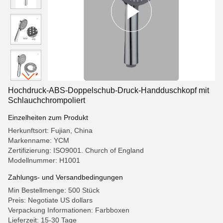
Hochdruck-ABS-Doppelschub-Druck-Handduschkopf mit
Schlauchchrompoliert
Einzelheiten zum Produkt
Herkunftsort: Fujian, China
Markenname: YCM
Zertifizierung: ISO9001. Church of England
Modellnummer: H1001
Zahlungs- und Versandbedingungen
Min Bestellmenge: 500 Stück
Preis: Negotiate US dollars
Verpackung Informationen: Farbboxen
Lieferzeit: 15-30 Tage