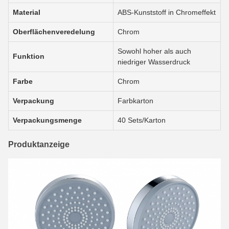
Material
ABS-Kunststoff in Chromeffekt
Oberflächenveredelung
Chrom
Sowohl hoher als auch
Funktion
niedriger Wasserdruck
Farbe
Chrom
Verpackung
Farbkarton
Verpackungsmenge
40 Sets/Karton
Produktanzeige