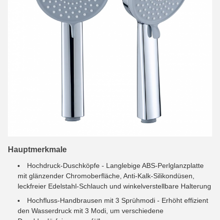
Hauptmerkmale
Hochdruck-Duschköpfe - Langlebige ABS-Perlglanzplatte
mit glänzender Chromoberfläche, Anti-Kalk-Silikondüsen,
leckfreier Edelstahl-Schlauch und winkelverstellbare Halterung
Hochfluss-Handbrausen mit 3 Sprühmodi - Erhöht effizient
den Wasserdruck mit 3 Modi, um verschiedene