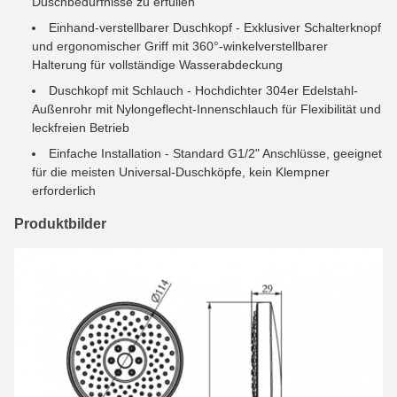
Duschbedürfnisse zu erfüllen
Einhand-verstellbarer Duschkopf - Exklusiver Schalterknopf
und ergonomischer Griff mit 360°-winkelverstellbarer
Halterung für vollständige Wasserabdeckung
Duschkopf mit Schlauch - Hochdichter 304er Edelstahl-
Außenrohr mit Nylongeflecht-Innenschlauch für Flexibilität und
leckfreien Betrieb
Einfache Installation - Standard G1/2" Anschlüsse, geeignet
für die meisten Universal-Duschköpfe, kein Klempner
erforderlich
Produktbilder