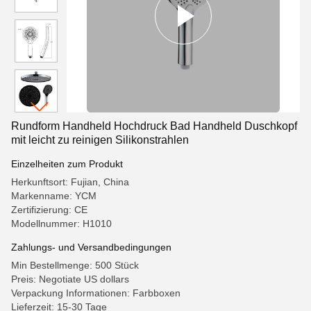
Rundform Handheld Hochdruck Bad Handheld Duschkopf
mit leicht zu reinigen Silikonstrahlen
Einzelheiten zum Produkt
Herkunftsort: Fujian, China
Markenname: YCM
Zertifizierung: CE
Modellnummer: H1010
Zahlungs- und Versandbedingungen
Min Bestellmenge: 500 Stück
Preis: Negotiate US dollars
Verpackung Informationen: Farbboxen
Lieferzeit: 15-30 Tage