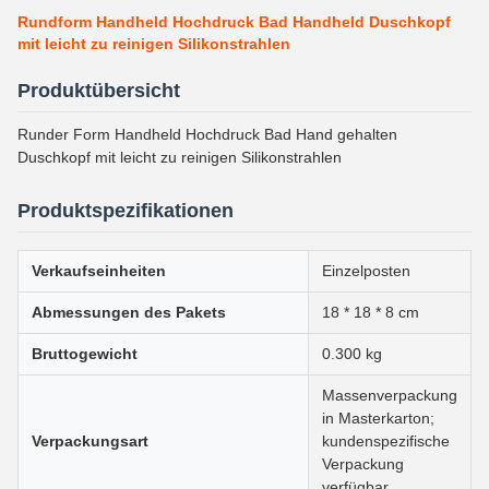
Rundform Handheld Hochdruck Bad Handheld Duschkopf
mit leicht zu reinigen Silikonstrahlen
Produktübersicht
Runder Form Handheld Hochdruck Bad Hand gehalten
Duschkopf mit leicht zu reinigen Silikonstrahlen
Produktspezifikationen
Verkaufseinheiten
Einzelposten
Abmessungen des Pakets
18 * 18 * 8 cm
Bruttogewicht
0.300 kg
Massenverpackung
in Masterkarton;
Verpackungsart
kundenspezifische
Verpackung
verfügbar