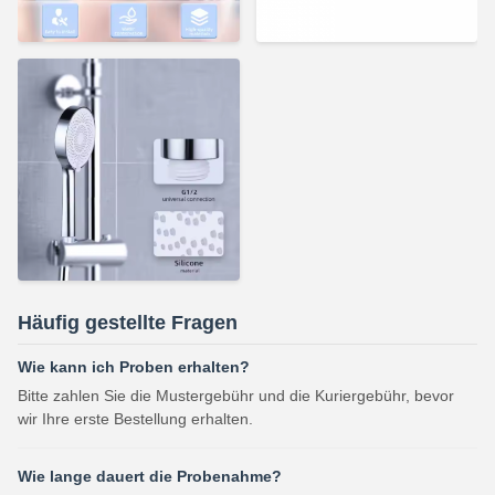
Häufig gestellte Fragen
Wie kann ich Proben erhalten?
Bitte zahlen Sie die Mustergebühr und die Kuriergebühr, bevor
wir Ihre erste Bestellung erhalten.
Wie lange dauert die Probenahme?