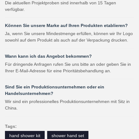
Die aktuellen Projektproben sind innerhalb von 15 Tagen
verfügbar.
Können Sie unsere Marke auf Ihren Produkten etablieren?
Ja, wenn Sie unsere Mindestmenge erfüllen, können wir Ihr Logo
sowohl auf dem Produkt als auch auf der Verpackung drucken.
Wann kann ich das Angebot bekommen?
Für dringende Anfragen rufen Sie uns bitte an oder geben Sie in
Ihrer E-Mail-Adresse für eine Prioritätsbehandlung an.
Sind Sie ein Produktionsunternehmen oder ein
Handelsunternehmen?
Wir sind ein professionelles Produktionsunternehmen mit Sitz in
China.
Tags:
hand shower kit
shower hand set