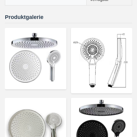
Produktgalerie