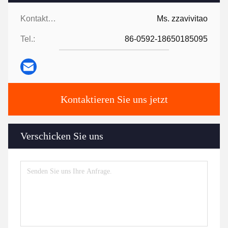
Kontaktpersonen:
Ms. zzavivitao
Tel.:
86-0592-18650185095
Kontaktieren Sie uns jetzt
Verschicken Sie uns