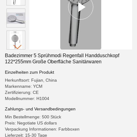
Badezimmer 5 Sprühmodi Regenfall Handduschkopf
122*255mm Große Oberfläche Sanitärwaren
Einzelheiten zum Produkt
Herkunftsort: Fujian, China
Markenname: YCM
Zertifizierung: CE
Modellnummer: H1004
Zahlungs- und Versandbedingungen
Min Bestellmenge: 500 Stück
Preis: Negotiate US dollars
Verpackung Informationen: Farbboxen
Lieferzeit: 15-30 Tage