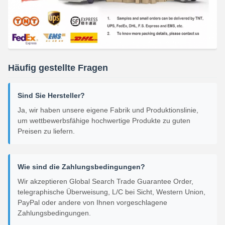
Häufig gestellte Fragen
Sind Sie Hersteller?
Ja, wir haben unsere eigene Fabrik und Produktionslinie,
um wettbewerbsfähige hochwertige Produkte zu guten
Preisen zu liefern.
Wie sind die Zahlungsbedingungen?
Wir akzeptieren Global Search Trade Guarantee Order,
telegraphische Überweisung, L/C bei Sicht, Western Union,
PayPal oder andere von Ihnen vorgeschlagene
Zahlungsbedingungen.