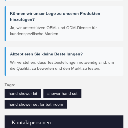
Können wir unser Logo zu unseren Produkten
hinzufügen?
Ja, wir unterstützen OEM- und ODM-Dienste für
kundenspezifische Marken.
Akzeptieren Sie kleine Bestellungen?
Wir verstehen, dass Testbestellungen notwendig sind, um
die Qualität zu bewerten und den Markt zu testen.
Tags:
hand shower kit
shower hand set
hand shower set for bathroom
Kontaktpersonen