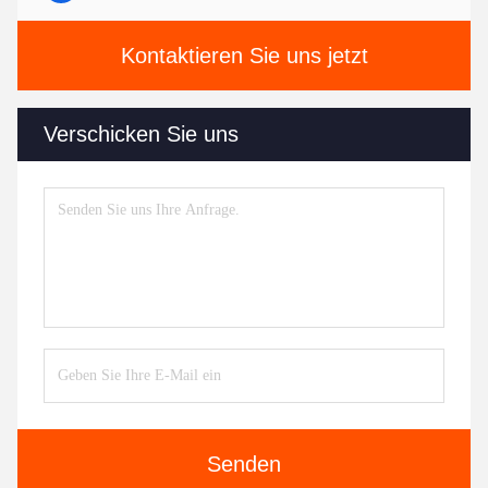
Kontaktieren Sie uns jetzt
Verschicken Sie uns
Senden