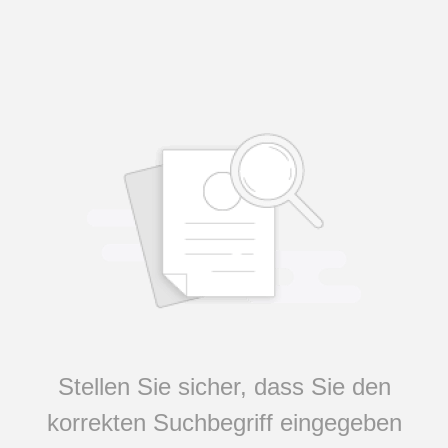
Stellen Sie sicher, dass Sie den
korrekten Suchbegriff eingegeben