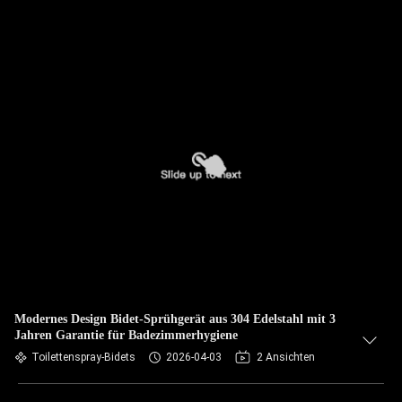
Modernes Design Bidet-Sprühgerät aus 304 Edelstahl mit 3
Jahren Garantie für Badezimmerhygiene
Toilettenspray-Bidets
2026-04-03
2 Ansichten