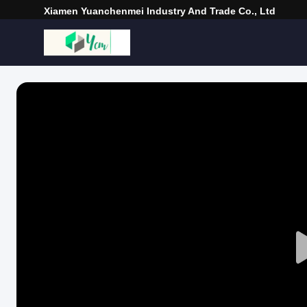
Xiamen Yuanchenmei Industry And Trade Co., Ltd