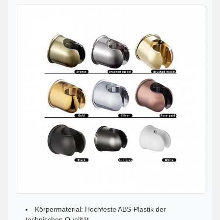
Körpermaterial: Hochfeste ABS-Plastik der
technischen Qualität