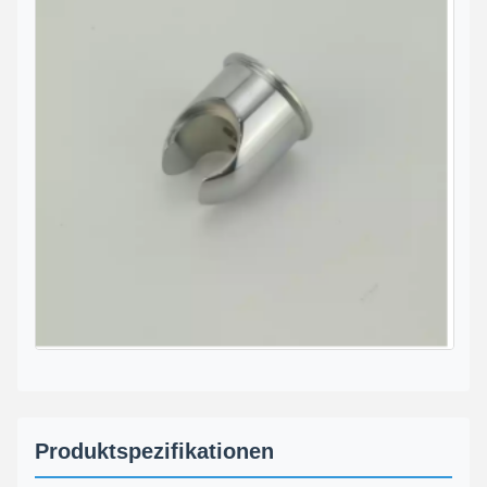
Produktspezifikationen