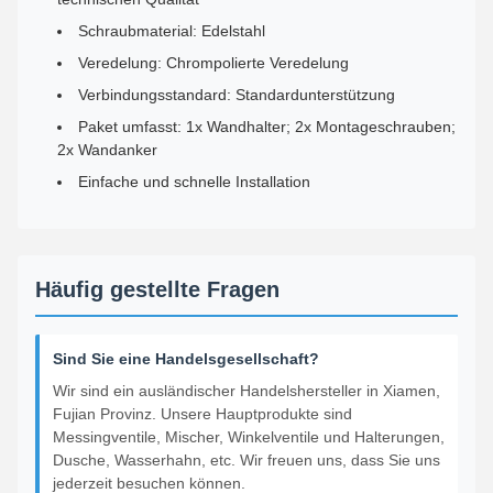
Schraubmaterial: Edelstahl
Veredelung: Chrompolierte Veredelung
Verbindungsstandard: Standardunterstützung
Paket umfasst: 1x Wandhalter; 2x Montageschrauben;
2x Wandanker
Einfache und schnelle Installation
Häufig gestellte Fragen
Sind Sie eine Handelsgesellschaft?
Wir sind ein ausländischer Handelshersteller in Xiamen,
Fujian Provinz. Unsere Hauptprodukte sind
Messingventile, Mischer, Winkelventile und Halterungen,
Dusche, Wasserhahn, etc. Wir freuen uns, dass Sie uns
jederzeit besuchen können.