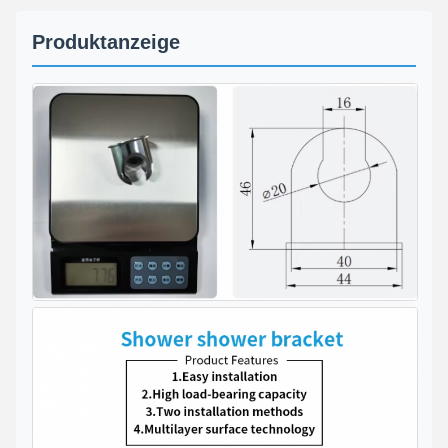
Produktanzeige