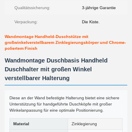
Qualitätssicherung:
3-jährige Garantie
Verpackung:
Die Kiste.
Wandmontage Handheld-Duschstütze mit
großwinkelverstellbarem Zinklegierungskörper und Chrome-
poliertem Finish
Wandmontage Duschbasis Handheld
Duschhalter mit großen Winkel
verstellbarer Halterung
Diese an der Wand befestigte Halterung bietet eine sichere
Unterstützung für handgeführte Duschköpfe mit großer
Winkelanpassung für eine optimale Positionierung.
Material
Zinklegierung