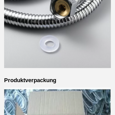
Produktverpackung