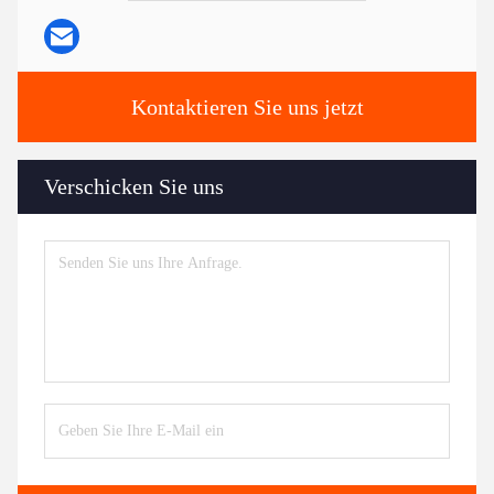
Kontaktieren Sie uns jetzt
Verschicken Sie uns