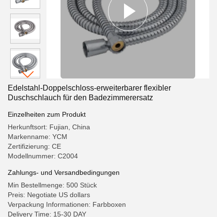
Edelstahl-Doppelschloss-erweiterbarer flexibler
Duschschlauch für den Badezimmerersatz
Einzelheiten zum Produkt
Herkunftsort: Fujian, China
Markenname: YCM
Zertifizierung: CE
Modellnummer: C2004
Zahlungs- und Versandbedingungen
Min Bestellmenge: 500 Stück
Preis: Negotiate US dollars
Verpackung Informationen: Farbboxen
Delivery Time: 15-30 DAY