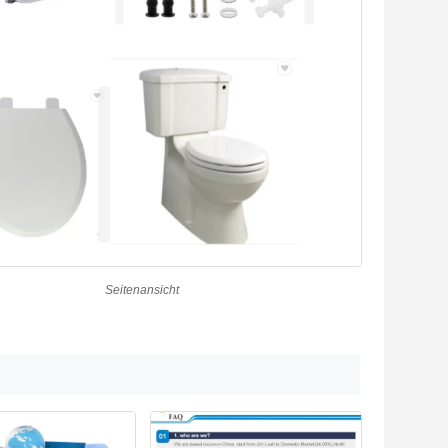
Seitenansicht