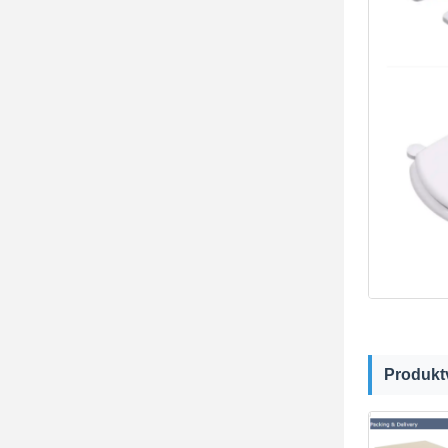
Produkt