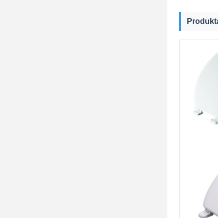
Produkt