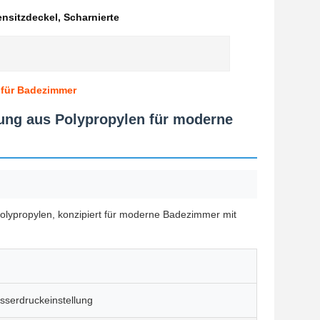
ensitzdeckel
,
Scharnierte
 für Badezimmer
ung aus Polypropylen für moderne
olypropylen, konzipiert für moderne Badezimmer mit
sserdruckeinstellung