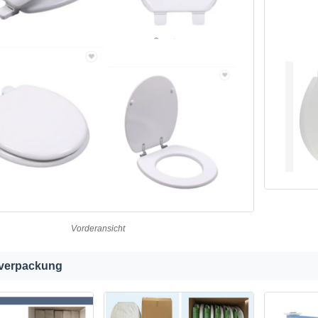
Vorderansicht
verpackung