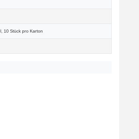
l, 10 Stück pro Karton